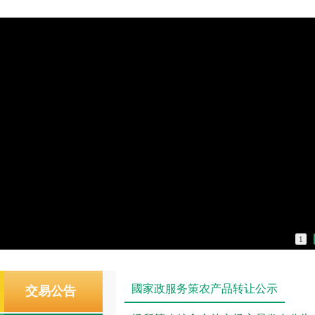
1
國家政服务策农产品转让公示
交易公告